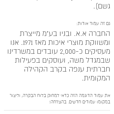
גשם).
גם זה עמוד אודות:
החברה א.א. ובניו בע"מ מייצרת
ומשווקת מוצרי איכות מאז 1971. אנו
מעסיקים כ-2,000 עובדים במשרדינו
שבמגדל משה, ועוסקים בפעילות
חברתית ענפה בקרב הקהילה
המקומית.
את עמוד הדוגמה הזה כדאי למחוק
בלוח הבקרה
, וליצור
במקומו עמודים חדשים. בהצלחה!