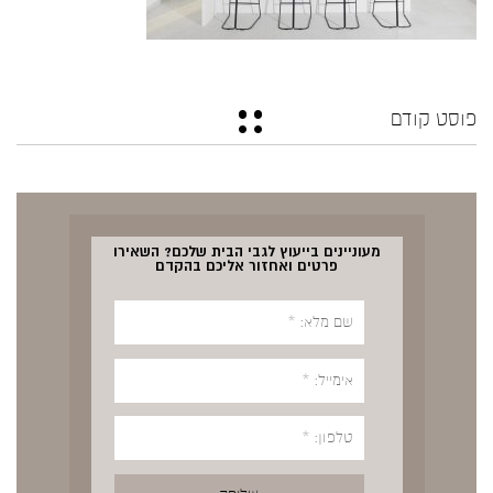
פוסט קודם
מעוניינים בייעוץ לגבי הבית שלכם? השאירו
פרטים ואחזור אליכם בהקדם