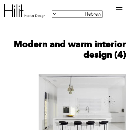
Toggle
navigation
Modern and warm interior
design (4)