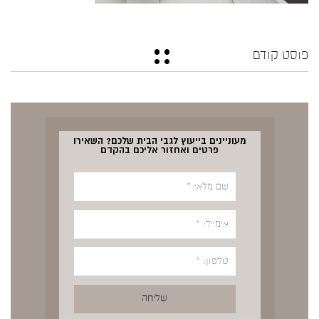
פוסט קודם
מעוניינים בייעוץ לגבי הבית שלכם? השאירו
פרטים ואחזור אליכם בהקדם