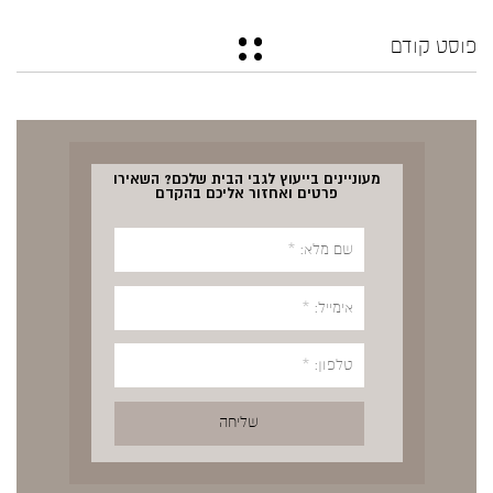
פוסט קודם
מעוניינים בייעוץ לגבי הבית שלכם? השאירו
פרטים ואחזור אליכם בהקדם