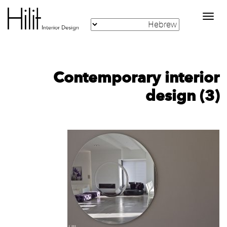
Toggle
navigation
Contemporary interior
design (3)