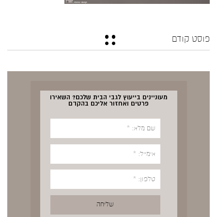
פוסט קודם
מעוניינים בייעוץ לגבי הבית שלכם? השאירו
פרטים ואחזור אליכם בהקדם