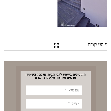
פוסט קודם
מעוניינים בייעוץ לגבי הבית שלכם? השאירו
פרטים ואחזור אליכם בהקדם