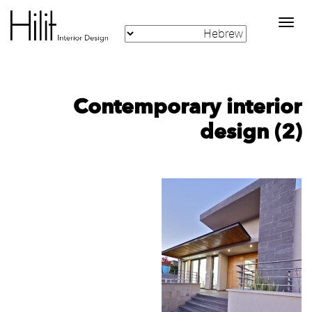
Toggle
navigation
Contemporary interior
design (2)