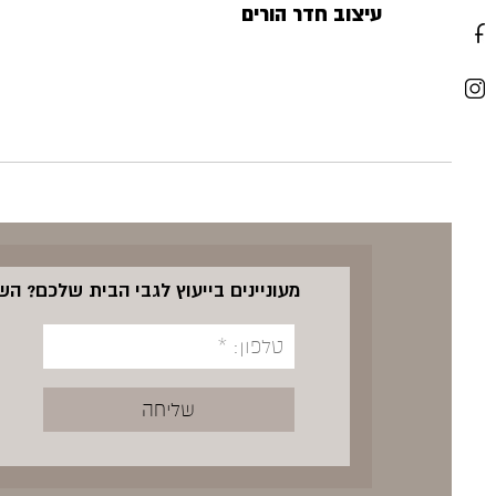
עיצוב חדר הורים
מעוניינים בייעוץ לגבי הבית שלכם? ה