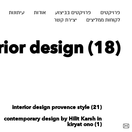
פרויקטים
פרויקטים בביצוע
אודות
עיתונות
לקוחות ממליצים
יצירת קשר
ior design (18)
interior design provence style (21)
contemporary design by Hilit Karsh in
kiryat ono (1)