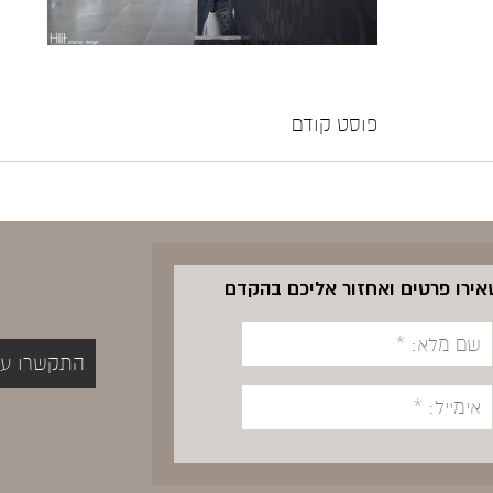
פוסט קודם
שאירו פרטים ואחזור אליכם בהקדם
התקשרו עכשיו 5400