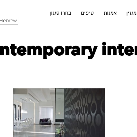
מגזין
אמנות
טיפים
בחרו סגנון
ntemporary inter