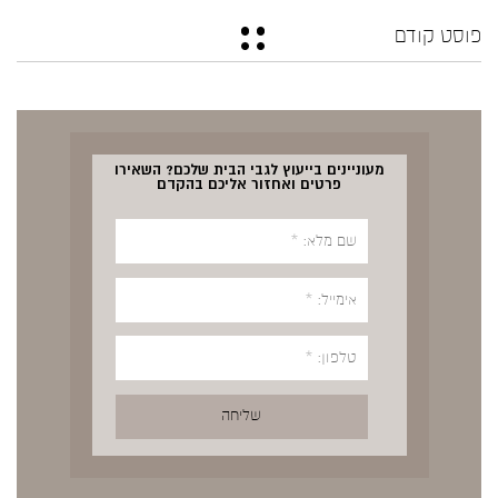
פוסט קודם
מעוניינים בייעוץ לגבי הבית שלכם? השאירו
פרטים ואחזור אליכם בהקדם