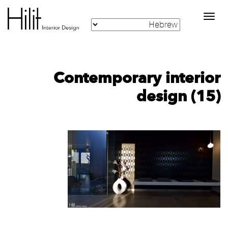
Toggle
navigation
Contemporary interior
design (15)