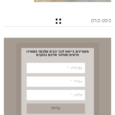
פוסט קודם
מעוניינים בייעוץ לגבי הבית שלכם? השאירו
פרטים ואחזור אליכם בהקדם