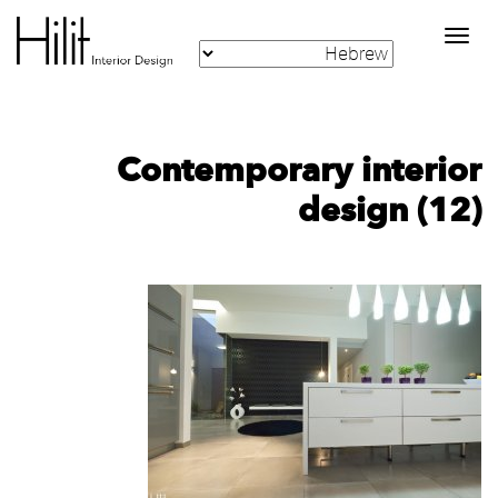
Toggle
navigation
Contemporary interior
design (12)