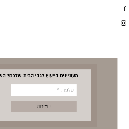
מעוניינים בייעוץ לגבי הבית שלכם? ה