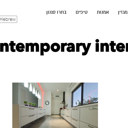
מגזין
אמנות
טיפים
בחרו סגנון
ntemporary inter