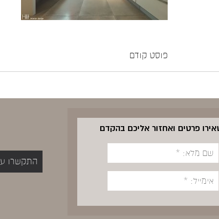
פוסט קודם
שאירו פרטים ואחזור אליכם בהקדם
התקשרו עכשיו 5400