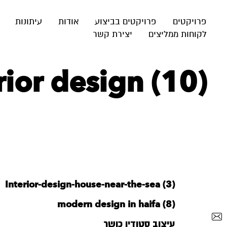
פרויקטים
פרויקטים בביצוע
אודות
עיתונות
לקוחות ממליצים
יצירת קשר
ior design (10)
Interior-design-house-near-the-sea (3)
modern design in haifa (8)
עיצוב סטודיו כושר