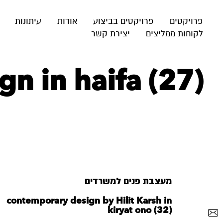
פרויקטים
פרויקטים בביצוע
אודות
עיתונות
לקוחות ממליצים
יצירת קשר
gn in haifa (27)
מעצבת פנים למשרדים
contemporary design by Hilit Karsh in
kiryat ono (32)