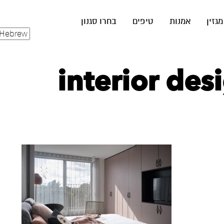
מגזין
אמנות
טיפים
בחרו סגנון
interior desi