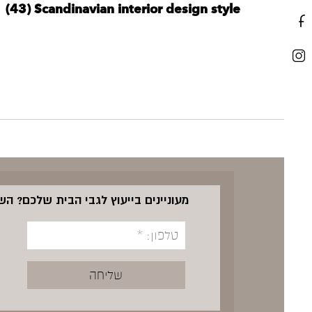
‪Scandinavian interior design style‬‏ (43)
מעוניינים בייעוץ לגבי הבית שלכם? ה