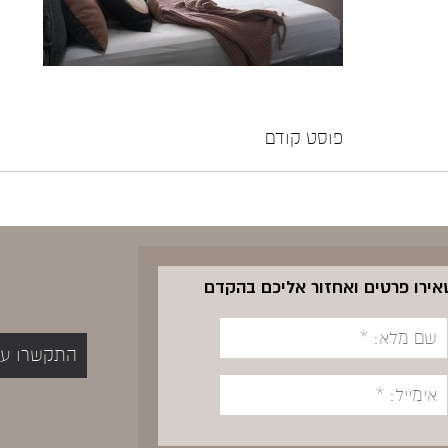
פוסט קודם
שאירו פרטים ואחזור אליכם בהקדם
התקשרו עכשיו 5400