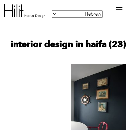
Toggle
navigation
interior design in haifa (23)