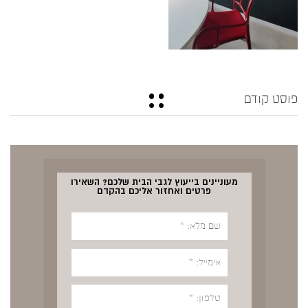
פוסט קודם
מעוניינים בייעוץ לגבי הבית שלכם? השאירו
פרטים ואחזור אליכם בהקדם