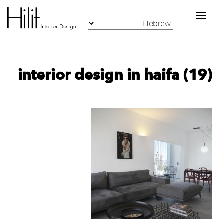
Toggle
navigation
interior design in haifa (19)