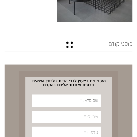
פוסט קודם
מעוניינים בייעוץ לגבי הבית שלכם? השאירו
פרטים ואחזור אליכם בהקדם