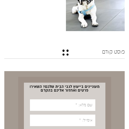
פוסט קודם
מעוניינים בייעוץ לגבי הבית שלכם? השאירו
פרטים ואחזור אליכם בהקדם