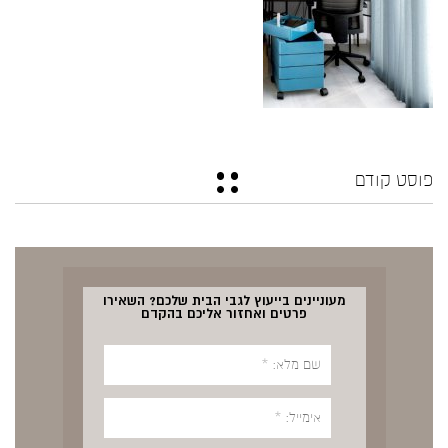
פוסט קודם
מעוניינים בייעוץ לגבי הבית שלכם? השאירו
פרטים ואחזור אליכם בהקדם