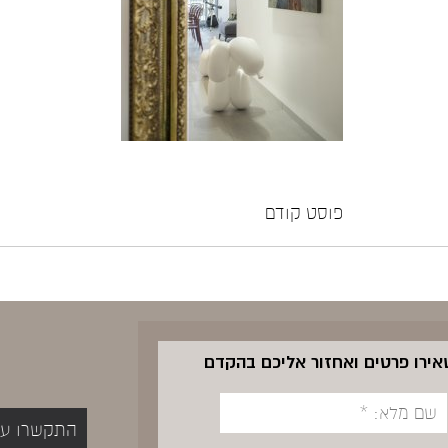
פוסט קודם
שאירו פרטים ואחזור אליכם בהקדם
התקשרו עכשיו 5400