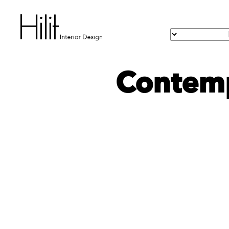
Contempo