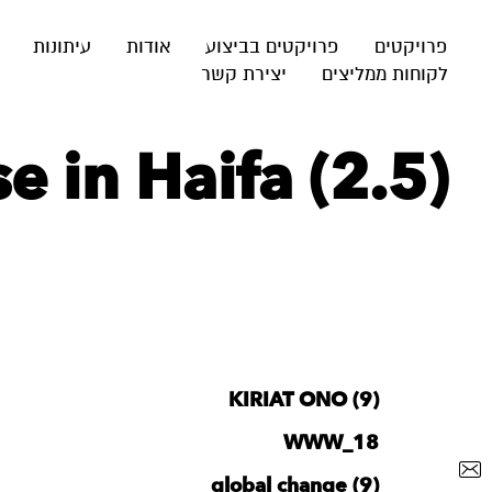
פרויקטים
פרויקטים בביצוע
אודות
עיתונות
לקוחות ממליצים
יצירת קשר
 in Haifa (2.5)
KIRIAT ONO (9)
WWW_18
global change (9)