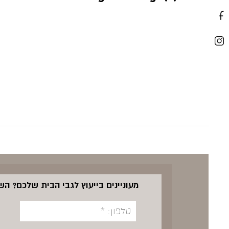
מעוניינים בייעוץ לגבי הבית שלכם? ה