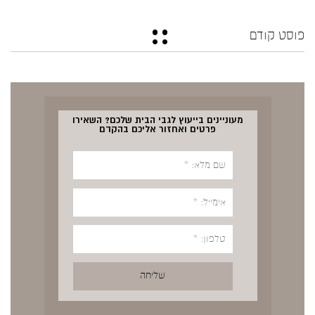
פוסט קודם
מעוניינים בייעוץ לגבי הבית שלכם? השאירו
פרטים ואחזור אליכם בהקדם