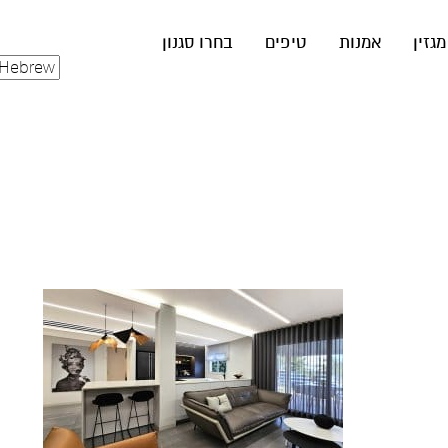
מגזין
אמנות
טיפים
בחרו סגנון