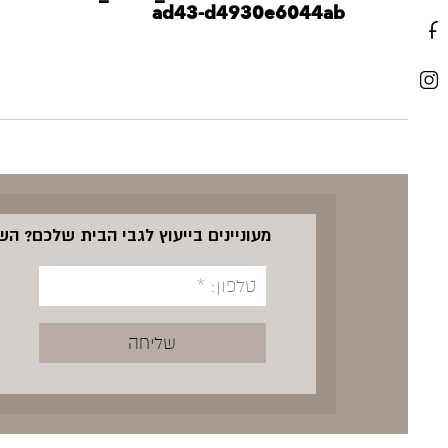
ad43-d4930e6044ab
מעוניינים בייעוץ לגבי הבית שלכם? ה