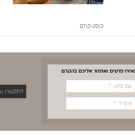
פוסט קודם
שאירו פרטים ואחזור אליכם בהקדם
התקשרו עכשיו 5400