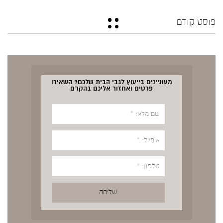
פוסט קודם
מעוניינים בייעוץ לגבי הבית שלכם? השאירו
פרטים ואחזור אליכם בהקדם