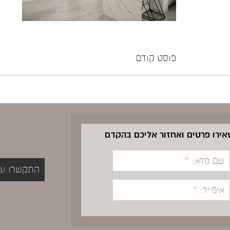
פוסט קודם
שאירו פרטים ואחזור אליכם בהקדם
התקשרו עכשיו 5400