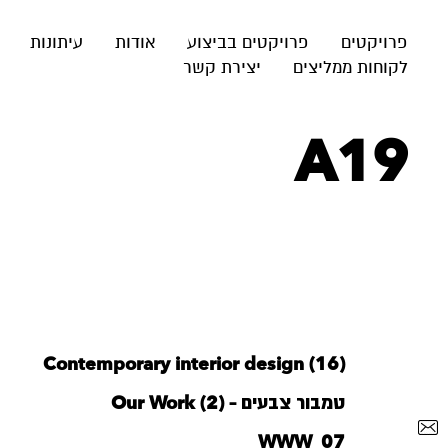
פרויקטים
פרויקטים בביצוע
אודות
עיתונות
לקוחות ממליצים
יצירת קשר
A19
Contemporary interior design (16)
טמבור צבעים – Our Work (2)
WWW_07