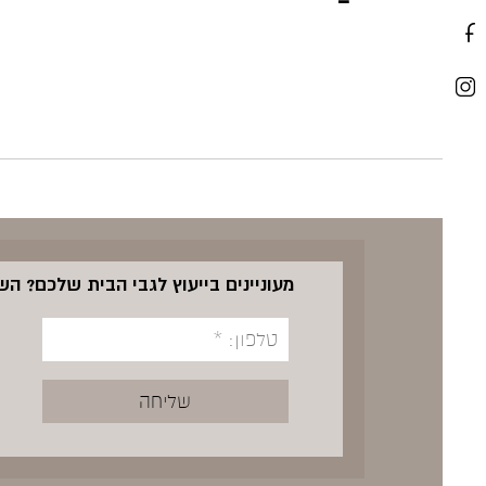
מעוניינים בייעוץ לגבי הבית שלכם? ה