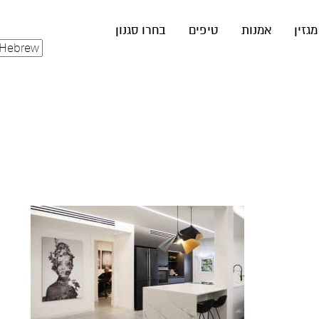
מגזין
אמנות
טיפים
בחרו סגנון