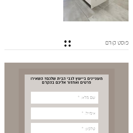
פוסט קודם
מעוניינים בייעוץ לגבי הבית שלכם? השאירו
פרטים ואחזור אליכם בהקדם