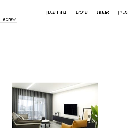
מגזין
אמנות
טיפים
בחרו סגנון