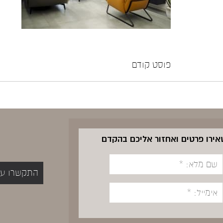
פוסט קודם
שאירו פרטים ואחזור אליכם בהקדם
התקשרו עכשיו 5400