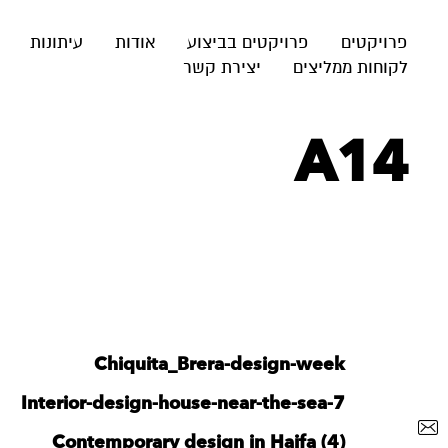
פרויקטים
פרויקטים בביצוע
אודות
עיתונות
לקוחות ממליצים
יצירת קשר
A14
Chiquita_Brera-design-week
Interior-design-house-near-the-sea-7
Contemporary design in Haifa (4)