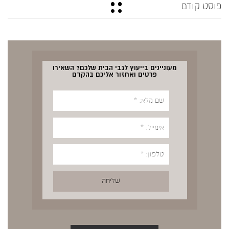
פוסט קודם
מעוניינים בייעוץ לגבי הבית שלכם? השאירו
פרטים ואחזור אליכם בהקדם