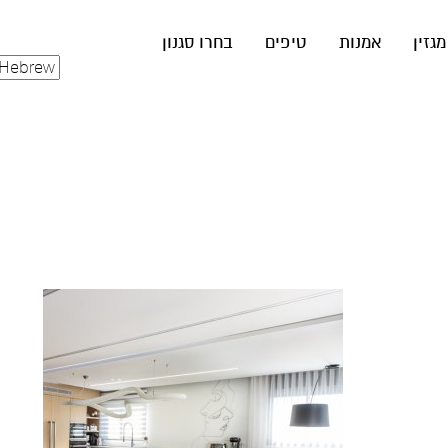
מגזין
אמנות
טיפים
בחרו סגנון