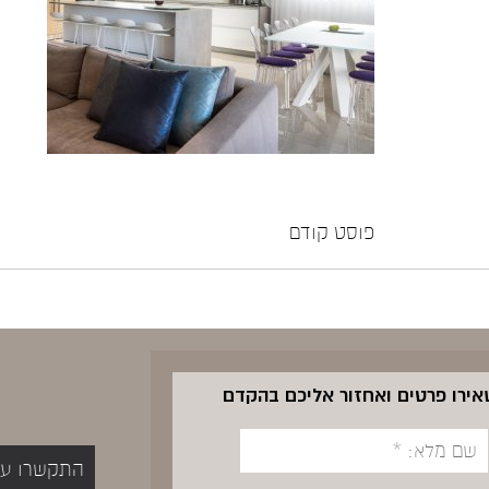
פוסט קודם
שאירו פרטים ואחזור אליכם בהקדם
התקשרו עכשיו 5400