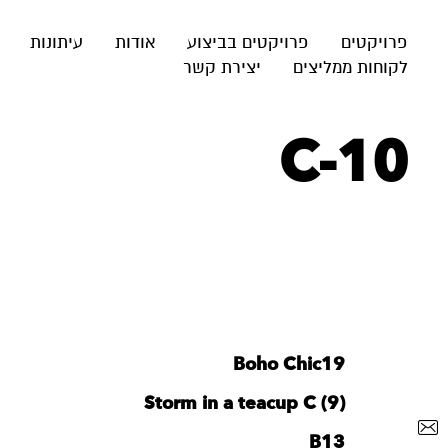
פרויקטים
פרויקטים בביצוע
אודות
עיתונות
לקוחות ממליצים
יצירת קשר
C-10
Boho Chic19
Storm in a teacup C (9)
B13