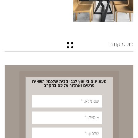
פוסט קודם
מעוניינים בייעוץ לגבי הבית שלכם? השאירו
פרטים ואחזור אליכם בהקדם