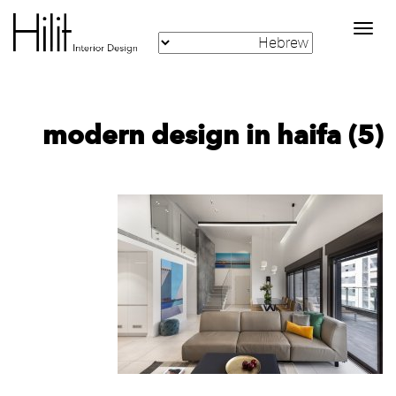
Toggle
navigation
modern design in haifa (5)