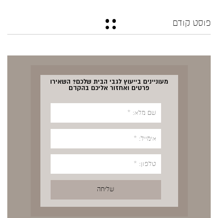
פוסט קודם
מעוניינים בייעוץ לגבי הבית שלכם? השאירו
פרטים ואחזור אליכם בהקדם