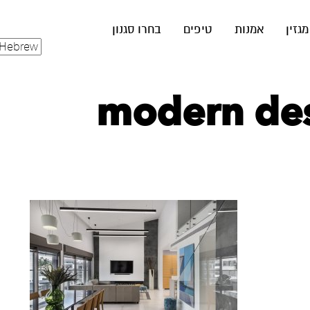
מגזין
אמנות
טיפים
בחרו סגנון
modern desi