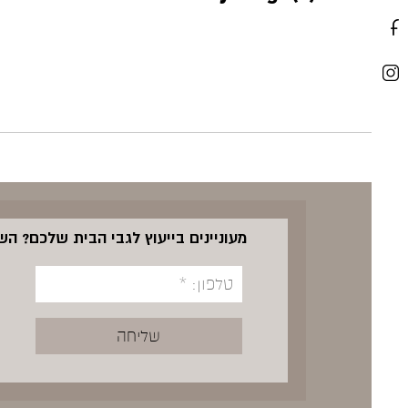
מעוניינים בייעוץ לגבי הבית שלכם? ה