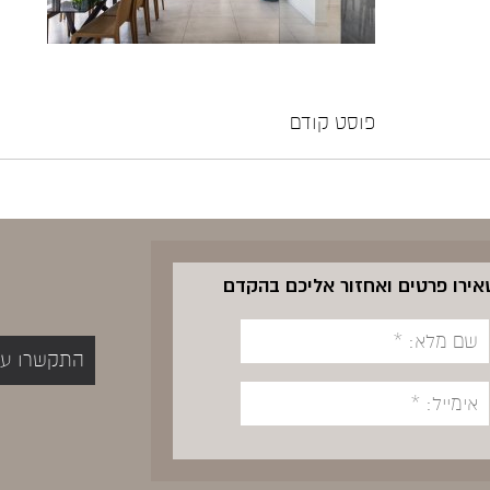
פוסט קודם
שאירו פרטים ואחזור אליכם בהקדם
התקשרו עכשיו 5400