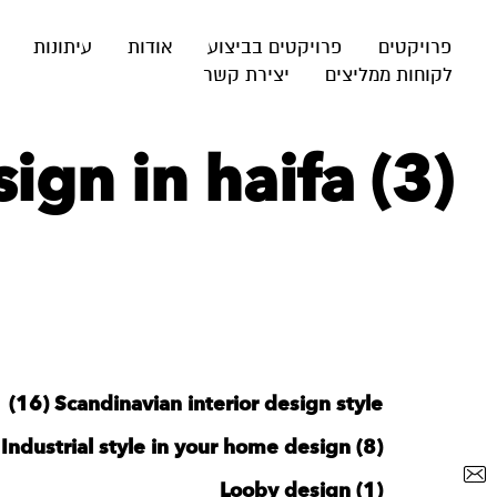
פרויקטים
פרויקטים בביצוע
אודות
עיתונות
לקוחות ממליצים
יצירת קשר
gn in haifa (3)
‪Scandinavian interior design style‬‏ (16)
Industrial style in your home design (8)
Looby design (1)