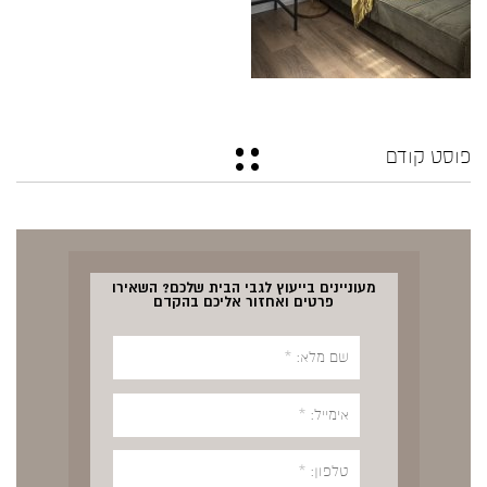
פוסט קודם
מעוניינים בייעוץ לגבי הבית שלכם? השאירו
פרטים ואחזור אליכם בהקדם