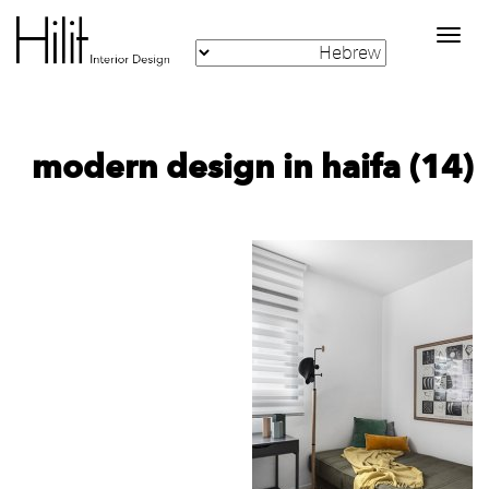
Toggle
navigation
modern design in haifa (14)