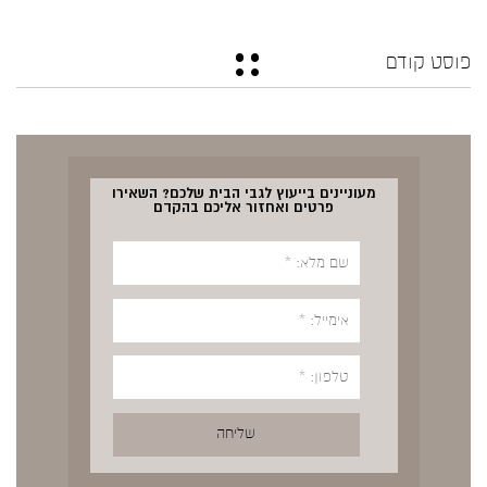
פוסט קודם
מעוניינים בייעוץ לגבי הבית שלכם? השאירו
פרטים ואחזור אליכם בהקדם