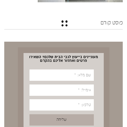
פוסט קודם
מעוניינים בייעוץ לגבי הבית שלכם? השאירו
פרטים ואחזור אליכם בהקדם