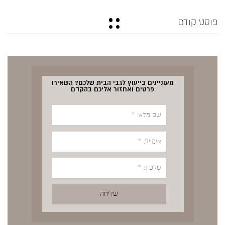
פוסט קודם
מעוניינים בייעוץ לגבי הבית שלכם? השאירו
פרטים ואחזור אליכם בהקדם