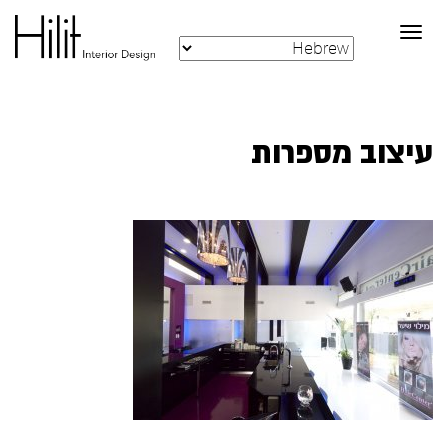
Toggle
navigation
עיצוב מספרות