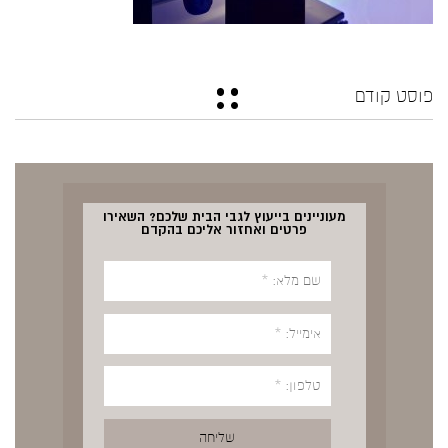
פוסט קודם
מעוניינים בייעוץ לגבי הבית שלכם? השאירו
פרטים ואחזור אליכם בהקדם