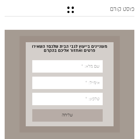
פוסט קודם
מעוניינים בייעוץ לגבי הבית שלכם? השאירו
פרטים ואחזור אליכם בהקדם