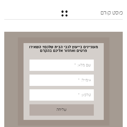
פוסט קודם
מעוניינים בייעוץ לגבי הבית שלכם? השאירו
פרטים ואחזור אליכם בהקדם