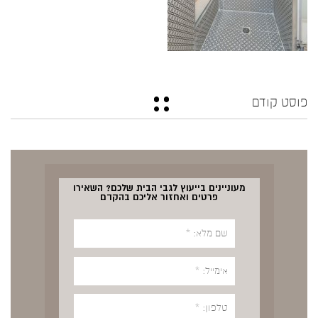
פוסט קודם
מעוניינים בייעוץ לגבי הבית שלכם? השאירו
פרטים ואחזור אליכם בהקדם