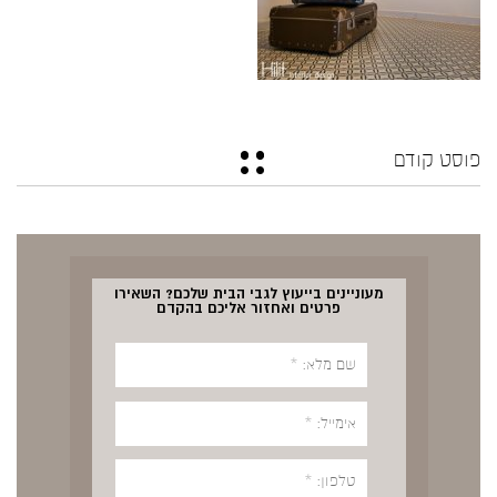
פוסט קודם
מעוניינים בייעוץ לגבי הבית שלכם? השאירו
פרטים ואחזור אליכם בהקדם