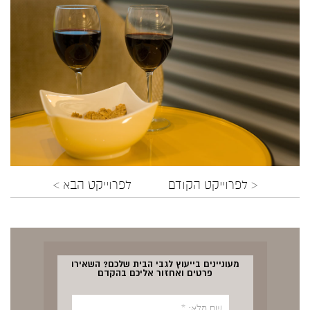
< לפרוייקט הקודם
לפרוייקט הבא >
מעוניינים בייעוץ לגבי הבית שלכם? השאירו
פרטים ואחזור אליכם בהקדם