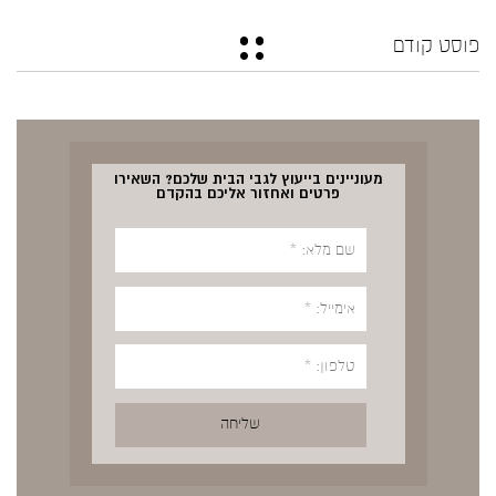
פוסט קודם
מעוניינים בייעוץ לגבי הבית שלכם? השאירו
פרטים ואחזור אליכם בהקדם