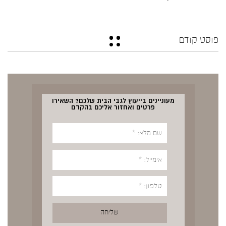
פוסט קודם
מעוניינים בייעוץ לגבי הבית שלכם? השאירו
פרטים ואחזור אליכם בהקדם