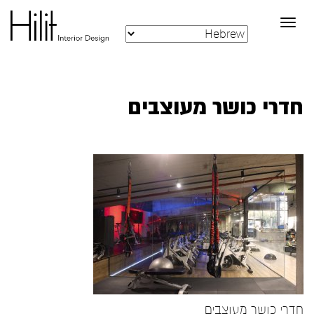
Toggle
navigation
חדרי כושר מעוצבים
חדרי כושר מעוצבים