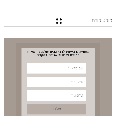
פוסט קודם
מעוניינים בייעוץ לגבי הבית שלכם? השאירו
פרטים ואחזור אליכם בהקדם