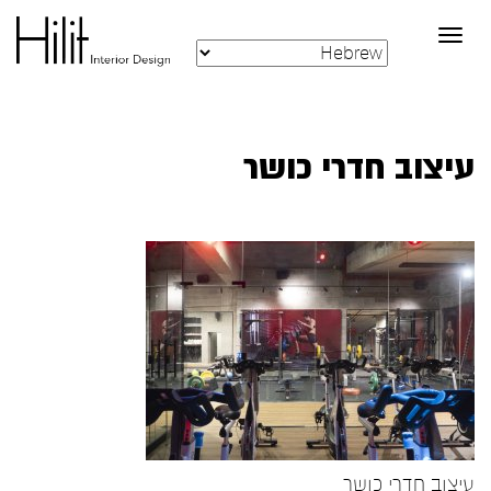
Toggle
navigation
עיצוב חדרי כושר
עיצוב חדרי כושר