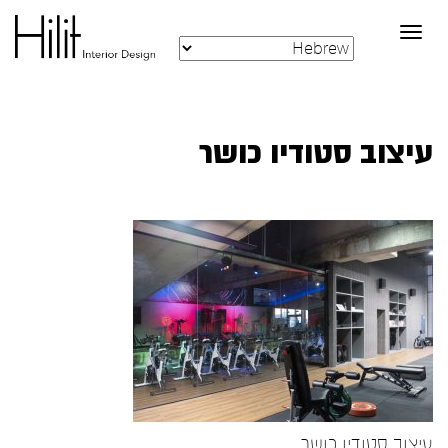
Toggle
navigation
עיצוב סטודיו כושר
עיצוב סטודיו כושר