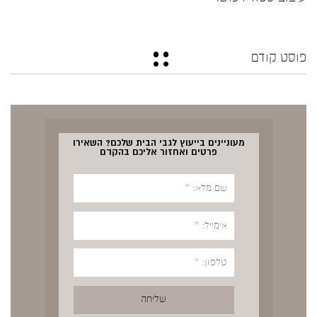
פוסט קודם
מעוניינים בייעוץ לגבי הבית שלכם? השאירו
פרטים ואחזור אליכם בהקדם