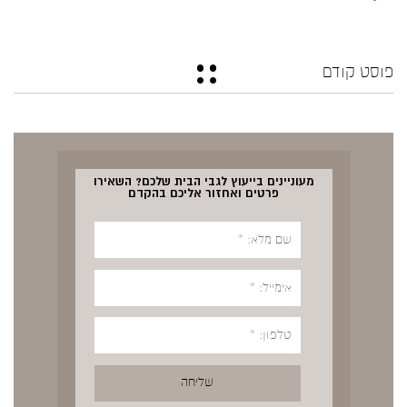
פוסט קודם
מעוניינים בייעוץ לגבי הבית שלכם? השאירו
פרטים ואחזור אליכם בהקדם