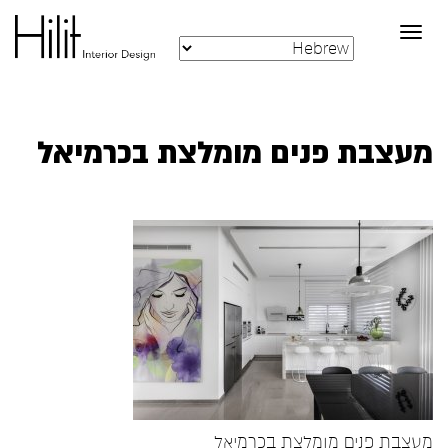
Toggle
navigation
מעצבת פנים מומלצת בכרמיאל
מעצבת פנים מומלצת בכרמיאל