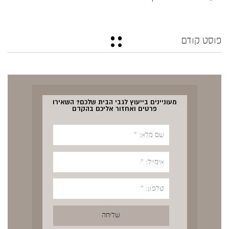
פוסט קודם
מעוניינים בייעוץ לגבי הבית שלכם? השאירו
פרטים ואחזור אליכם בהקדם