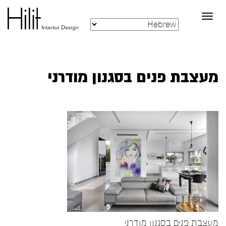
Toggle
navigation
מעצבת פנים בסגנון מודרני
מעצבת פנים בסגנון מודרני