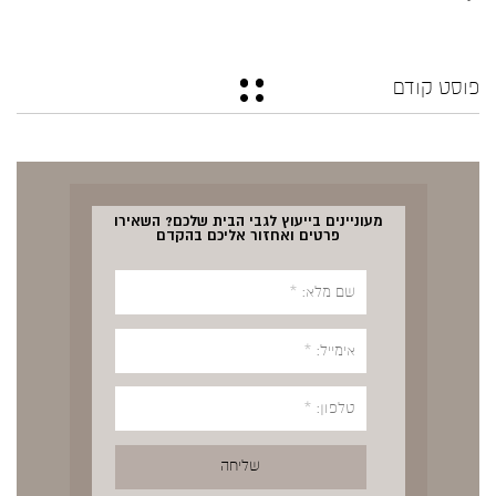
פוסט קודם
מעוניינים בייעוץ לגבי הבית שלכם? השאירו
פרטים ואחזור אליכם בהקדם