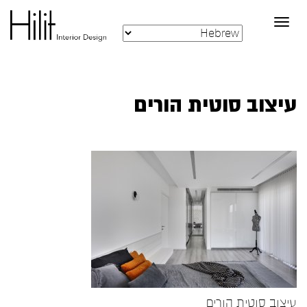
Toggle
navigation
עיצוב סוטית הורים
עיצוב סוטית הורים