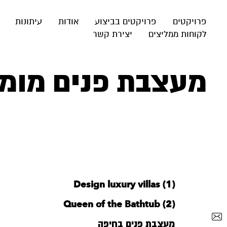
פרויקטים
פרויקטים בביצוע
אודות
עיתונות
לקוחות ממליצים
יצירת קשר
מעצבת פנים מומל
Design luxury villas (1)
Queen of the Bathtub (2)
מעצבת פנים בחיפה