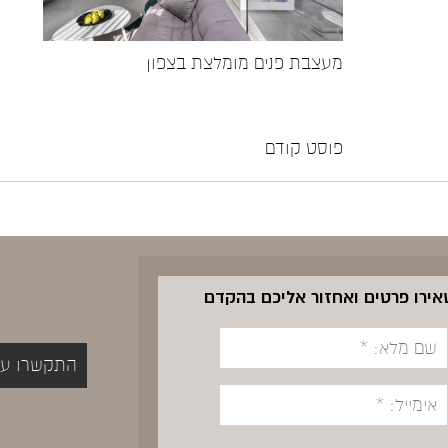
מעצבת פנים מומלצת בצפון
פוסט קודם
שאירו פרטים ואחזור אליכם בהקדם
התקשרו עכשיו 5400