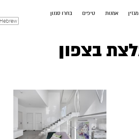
מגזין
אמנות
טיפים
בחרו סגנון
צת בצפון