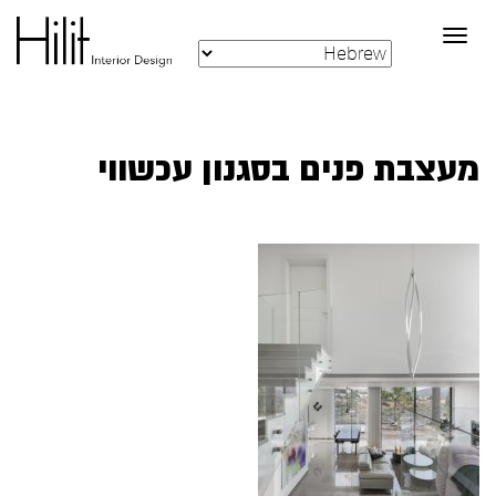
Toggle
navigation
מעצבת פנים בסגנון עכשווי