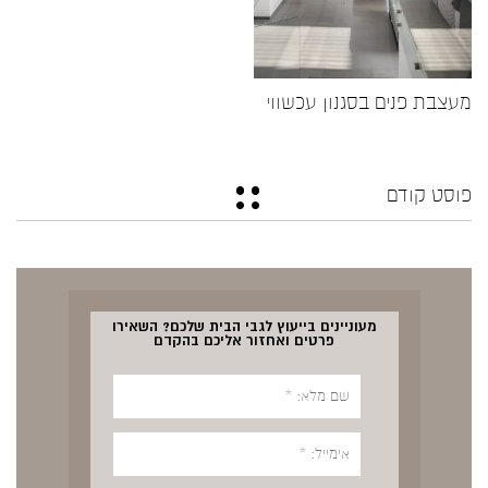
מעצבת פנים בסגנון עכשווי
פוסט קודם
מעוניינים בייעוץ לגבי הבית שלכם? השאירו
פרטים ואחזור אליכם בהקדם