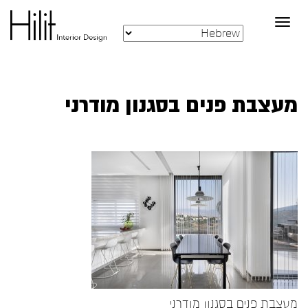
Toggle
navigation
מעצבת פנים בסגנון מודרני
מעצבת פנים בסגנון מודרני