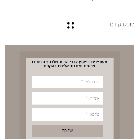
פוסט קודם
מעוניינים בייעוץ לגבי הבית שלכם? השאירו
פרטים ואחזור אליכם בהקדם