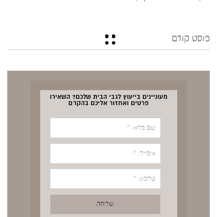
פוסט קודם
מעוניינים בייעוץ לגבי הבית שלכם? השאירו
פרטים ואחזור אליכם בהקדם