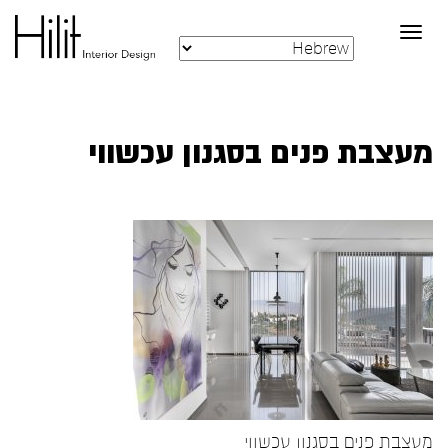
Toggle
navigation
מעצבת פנים בסגנון עכשווי
מעצבת פנים בסגנון עכשווי