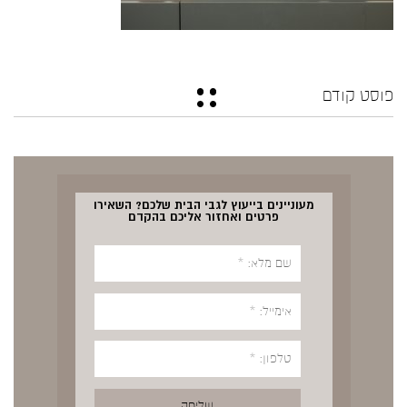
פוסט קודם
מעוניינים בייעוץ לגבי הבית שלכם? השאירו
פרטים ואחזור אליכם בהקדם