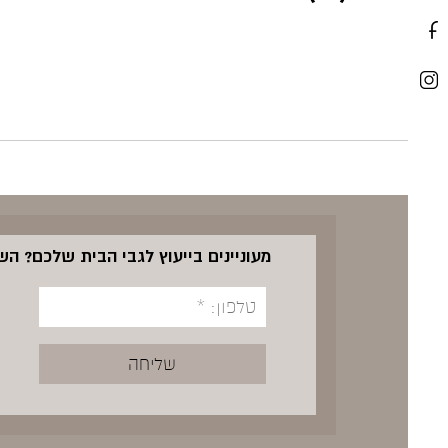
מעוניינים בייעוץ לגבי הבית שלכם? ה