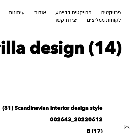
פרויקטים
פרויקטים בביצוע
אודות
עיתונות
לקוחות ממליצים
יצירת קשר
lla design (14)
‪Scandinavian interior design style‬‏ (31)
20220612_002643
B (17)