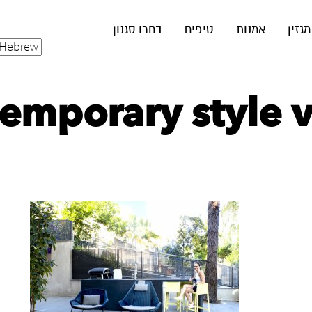
מגזין
אמנות
טיפים
בחרו סגנון
emporary style vi