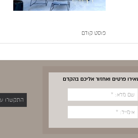
פוסט קודם
שאירו פרטים ואחזור אליכם בהקדם
התקשרו עכשיו 5400